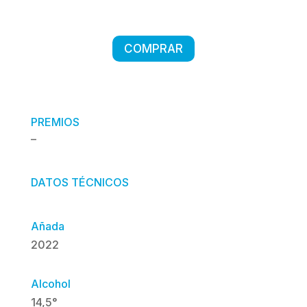
COMPRAR
PREMIOS
–
DATOS TÉCNICOS
Añada
2022
Alcohol
14,5°