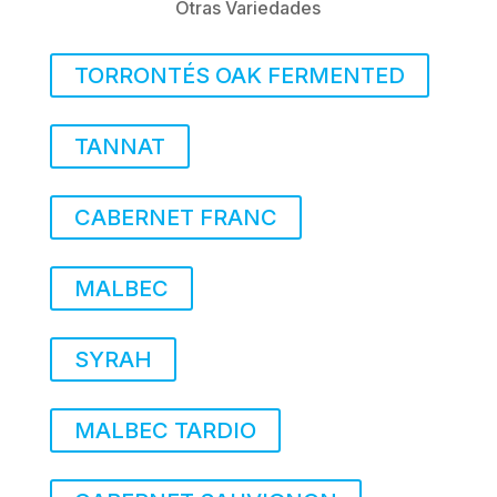
Otras Variedades
TORRONTÉS OAK FERMENTED
TANNAT
CABERNET FRANC
MALBEC
SYRAH
MALBEC TARDIO