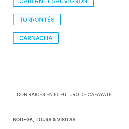
CABERNET SAUVIGNON
TORRONTÉS
GARNACHA
CON RAICES EN EL FUTURO DE CAFAYATE
BODEGA, TOURS & VISITAS