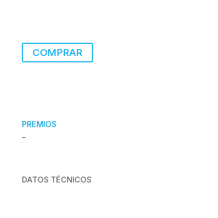
COMPRAR
PREMIOS
–
DATOS TÉCNICOS