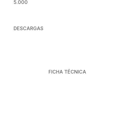
5.000
DESCARGAS
FICHA TÉCNICA