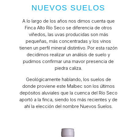
NUEVOS SUELOS
A lo largo de los años nos dimos cuenta que
Finca Alto Río Seco se diferencia de otros
viñedos, las uvas producidas son más
pequeñas, más concentradas y los vinos
tienen un perfil mineral distintivo. Por esta razón
decidimos realizar un análisis de suelo y
pudimos confirmar una mavor presencia de
piedra caliza.
Geológicamente hablando, los suelos de
donde proviene este Malbec son los últimos
depósitos aluviales que la cuenca del Río Seco
aportó a la finca, siendo los más recientes y de
ahí la elección del nombre Nuevos Suelos.