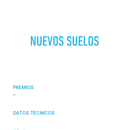
PREMIOS
–
DATOS TÉCNICOS