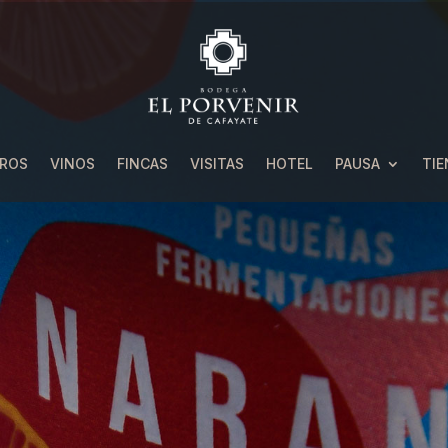
ROS
VINOS
FINCAS
VISITAS
HOTEL
PAUSA
TIE