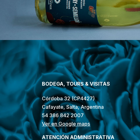
BODEGA, TOURS & VISITAS
Córdoba 32 (CP4427)
Cafayate, Salta, Argentina
54 386 842 2007
Ver en Google maps
ATENCIÓN ADMINISTRATIVA