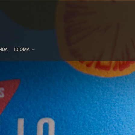
NDA
IDIOMA