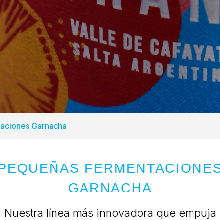
aciones Garnacha
PEQUEÑAS FERMENTACIONE
GARNACHA
Nuestra línea más innovadora que empuja