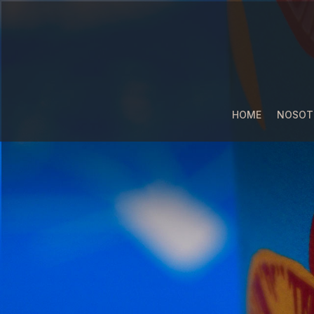
HOME
NOSOT