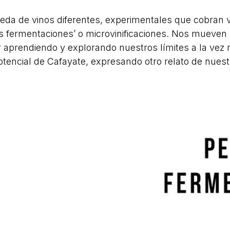
eda de vinos diferentes, experimentales que cobran 
 fermentaciones’ o microvinificaciones. Nos mueven
r aprendiendo y explorando nuestros límites a la vez
otencial de Cafayate, expresando otro relato de nuest