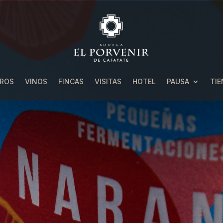
ROS
VINOS
FINCAS
VISITAS
HOTEL
PAUSA
TIE