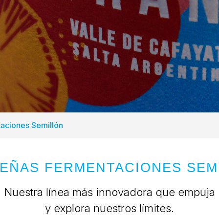
aciones Semillón
EÑAS FERMENTACIONES SEM
Nuestra línea más innovadora que empuja
y explora nuestros límites.