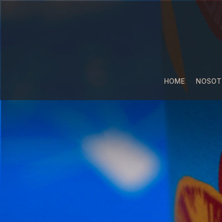
HOME
NOSOT