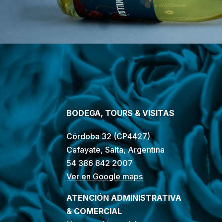
BODEGA, TOURS & VISITAS
Córdoba 32 (CP4427)
Cafayate, Salta, Argentina
54 386 842 2007
Ver en Google maps
ATENCIÓN ADMINISTRATIVA
& COMERCIAL