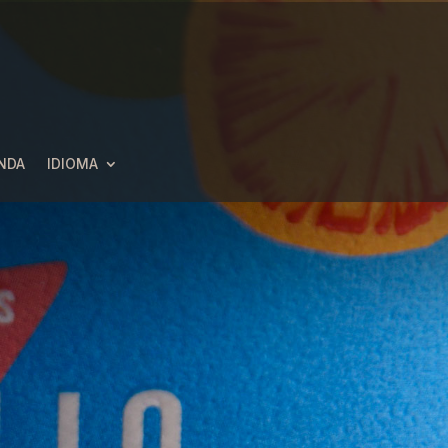
NDA
IDIOMA