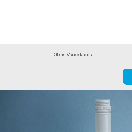
Otras Variedades