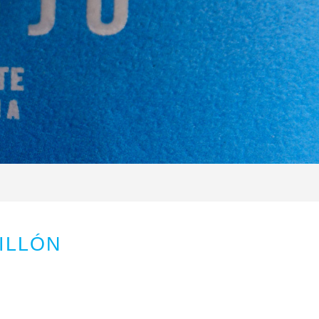
ILLÓN