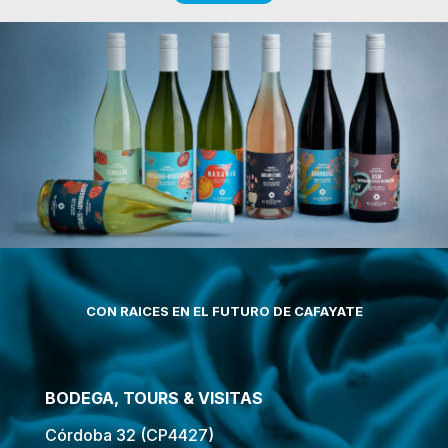
CON RAICES EN EL FUTURO DE CAFAYATE
BODEGA, TOURS & VISITAS
Córdoba 32 (CP4427)