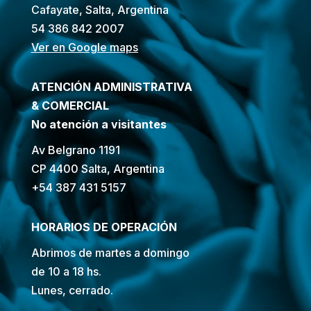
Cafayate, Salta, Argentina
54 386 842 2007
Ver en Google maps
ATENCIÓN ADMINISTRATIVA
& COMERCIAL
No atención a visitantes
Av Belgrano 1191
CP 4400 Salta, Argentina
+54 387 431 5157
HORARIOS DE OPERACIÓN
Abrimos de martes a domingo
de 10 a 18 hs.
Lunes, cerrado.