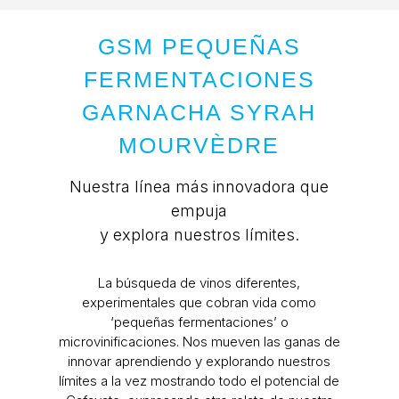
GSM PEQUEÑAS
FERMENTACIONES
GARNACHA SYRAH
MOURVÈDRE
Nuestra línea más innovadora que
empuja
y explora nuestros límites.
La búsqueda de vinos diferentes,
experimentales que cobran vida como
‘pequeñas fermentaciones’ o
microvinificaciones. Nos mueven las ganas de
innovar aprendiendo y explorando nuestros
límites a la vez mostrando todo el potencial de