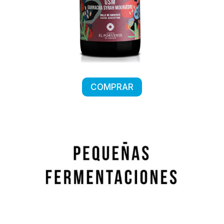
COMPRAR